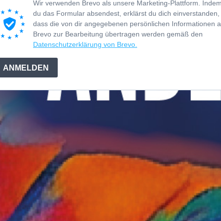
Wir verwenden Brevo als unsere Marketing-Plattform. Inde
du das Formular absendest, erklärst du dich einverstanden,
dass die von dir angegebenen persönlichen Informationen 
Brevo zur Bearbeitung übertragen werden gemäß den
Datenschutzerklärung von Brevo.
ANMELDEN